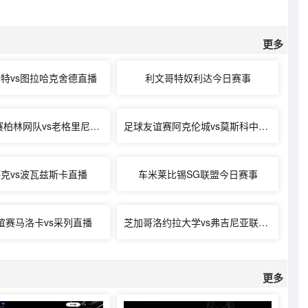
更多
特vs图拉哈克舍德直播
利文哥特奴利达今日赛事
足球友谊赛柏林网队vs老格里尼克直播
足球友谊赛阿克伦城vs莫斯科中央陆军直播
克vs波瓦兹斯卡直播
车米莱比锡SG联盟今日赛事
谊赛马洛卡vs采列直播
芝加哥洛约拉大学vs弗吉尼亚联邦大学直播
更多