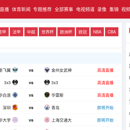
直播
体育新闻
专题推荐
全部赛事
电视频道
录像
集锦
视
意甲
法甲
中超
世界杯
欧洲杯
欧冠
NBA
CBA
vs
斯飞翼
金州女武神
高清直播
vs
3x3
3x3
高清直播
vs
华白浪
华雷斯
高清直播
vs
深圳
青岛
即将开始
vs
华大学
上海交通大学
即将开始