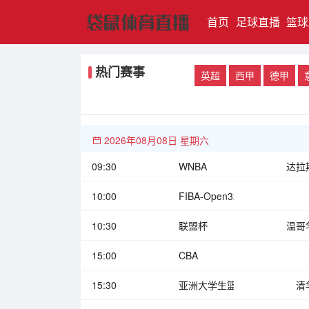
(current)
首页
足球直播
篮球
热门赛事
英超
西甲
德甲
2026年08月08日 星期六
WNBA
达拉
09:30
FIBA-Open3x3内蒙古站day1
10:00
联盟杯
温哥
10:30
CBA
15:00
亚洲大学生篮球联赛
清
15:30