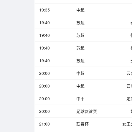
中超
19:35
苏超
19:40
苏超
19:40
苏超
19:40
苏超
19:40
中超
云
20:00
中超
云
20:00
中甲
定
20:00
足球友谊赛
20:00
联赛杯
女王
21:00