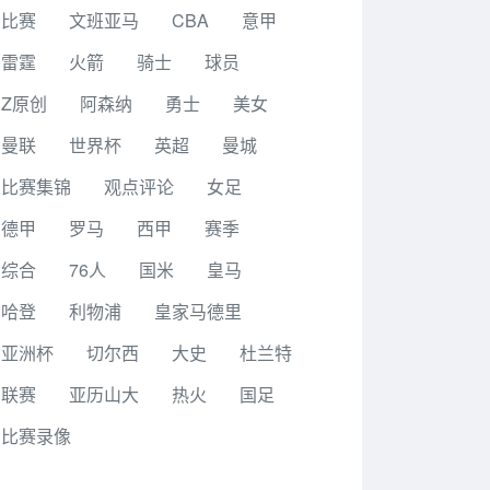
比赛
文班亚马
CBA
意甲
雷霆
火箭
骑士
球员
Z原创
阿森纳
勇士
美女
曼联
世界杯
英超
曼城
比赛集锦
观点评论
女足
德甲
罗马
西甲
赛季
综合
76人
国米
皇马
哈登
利物浦
皇家马德里
亚洲杯
切尔西
大史
杜兰特
联赛
亚历山大
热火
国足
比赛录像