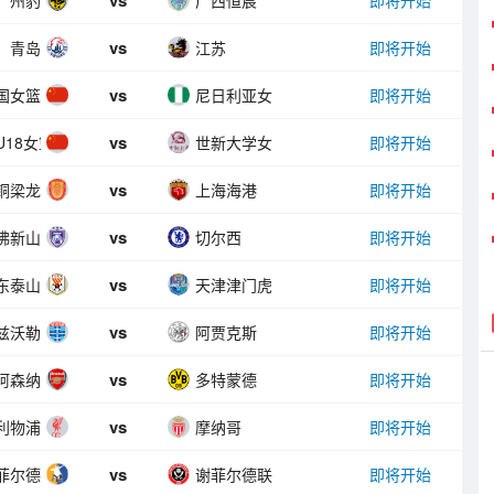
vs
vs
青岛
江苏
即将开始
vs
国女篮
尼日利亚女篮
即将开始
vs
U18女篮
世新大学女篮
即将开始
vs
铜梁龙
上海海港
即将开始
vs
佛新山
切尔西
即将开始
vs
东泰山
天津津门虎
即将开始
vs
兹沃勒
阿贾克斯
即将开始
vs
阿森纳
多特蒙德
即将开始
vs
利物浦
摩纳哥
即将开始
vs
菲尔德
谢菲尔德联
即将开始