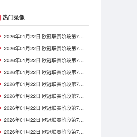
热门录像
2026年01月22日 欧冠联赛阶段第7轮
卡拉巴赫vs法兰克福 全场录像
2026年01月22日 欧冠联赛阶段第7轮
亚特兰大vs毕尔巴鄂竞技 全场录像
2026年01月22日 欧冠联赛阶段第7轮
拜仁慕尼黑vs圣吉罗斯 全场录像
2026年01月22日 欧冠联赛阶段第7轮
纽卡斯尔联vs埃因霍温 全场录像
2026年01月22日 欧冠联赛阶段第7轮
尤文图斯vs本菲卡 全场录像
2026年01月22日 欧冠联赛阶段第7轮
切尔西vs帕福斯 全场录像
2026年01月22日 欧冠联赛阶段第7轮
布拉格斯拉维亚vs巴塞罗那 全场录像
2026年01月22日 欧冠联赛阶段第7轮
马赛vs利物浦 全场录像
2026年01月22日 欧冠联赛阶段第7轮