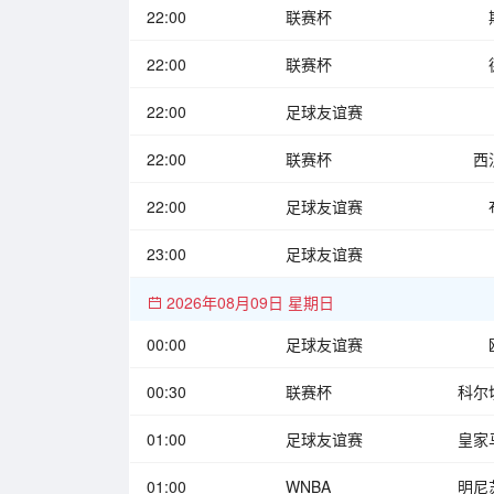
联赛杯
22:00
联赛杯
22:00
足球友谊赛
22:00
联赛杯
西
22:00
足球友谊赛
22:00
足球友谊赛
23:00
2026年08月09日 星期日
足球友谊赛
00:00
联赛杯
科尔
00:30
足球友谊赛
皇家
01:00
WNBA
明尼
01:00