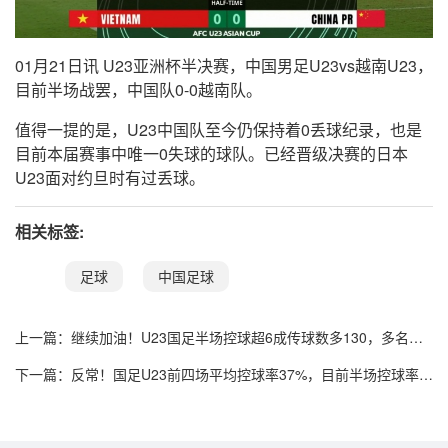
01月21日讯 U23亚洲杯半决赛，中国男足U23vs越南U23，
目前半场战罢，中国队0-0越南队。
值得一提的是，U23中国队至今仍保持着0丢球纪录，也是
目前本届赛事中唯一0失球的球队。已经晋级决赛的日本
U23面对约旦时有过丢球。
相关标签:
足球
中国足球
上一篇：
继续加油！U23国足半场控球超6成传球数多130，多名主
力在替补席
下一篇：
反常！国足U23前四场平均控球率37%，目前半场控球率高
达64%