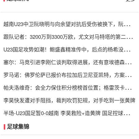
越南U23中卫阮晓明与向余望对抗后受伤被换下，阮德英
替补登场
跟队记者：3200万到3300万欧，尤文对马特塔的第二份
报价仍遭拒绝
U23国足攻势如潮！鲍盛鑫精准传中，后点的杨希没有顶
到皮球
塞尔：马竞引进李刚仁谈判取得进展，还有意埃德森和若
昂·戈麦斯
罗马诺：佛罗伦萨已报价布拉加后卫尼亚凯特，方案租借
+买断选项
帕夫洛维奇：会全力保住积分榜榜首位置；格雷茨卡是我
的支柱
李昊快发遭对手阻挡，裁判吹罚犯规，对手吃到一张黄牌
半场-U23国足暂0-0越南 李昊救险+造黄牌 国足控球超6
成+4射0正
足球集锦