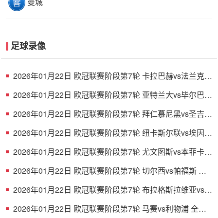
曼城
足球录像
2026年01月22日 欧冠联赛阶段第7轮 卡拉巴赫vs法兰克福
全场录像
2026年01月22日 欧冠联赛阶段第7轮 亚特兰大vs毕尔巴鄂
竞技 全场录像
2026年01月22日 欧冠联赛阶段第7轮 拜仁慕尼黑vs圣吉罗
斯 全场录像
2026年01月22日 欧冠联赛阶段第7轮 纽卡斯尔联vs埃因霍
温 全场录像
2026年01月22日 欧冠联赛阶段第7轮 尤文图斯vs本菲卡
全场录像
2026年01月22日 欧冠联赛阶段第7轮 切尔西vs帕福斯 全
场录像
2026年01月22日 欧冠联赛阶段第7轮 布拉格斯拉维亚vs巴
塞罗那 全场录像
2026年01月22日 欧冠联赛阶段第7轮 马赛vs利物浦 全场
录像