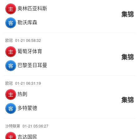
奥林匹亚科斯
集锦
勒沃库森
欧冠
01-21 06:58:32
葡萄牙体育
集锦
巴黎圣日耳曼
欧冠
01-21 06:31:19
热刺
集锦
多特蒙德
沙特联第
01-21 05:06:27
吉达国民