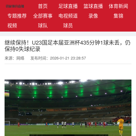
(current)
首页
足球直播
篮球直播
体育新闻
专题推荐
全部赛事
电视频道
录像
集锦
视频
球队
球员
继续保持！U23国足本届亚洲杯435分钟1球未丢，仍
保持0失球纪录
来源：网络
发布时间：2026-01-21 23:28:57