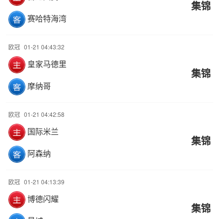
集锦
赛哈特海湾
欧冠
01-21 04:43:32
皇家马德里
集锦
摩纳哥
欧冠
01-21 04:42:58
国际米兰
集锦
阿森纳
欧冠
01-21 04:13:39
博德闪耀
集锦