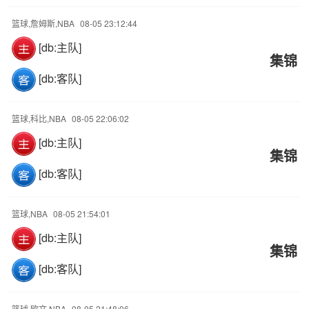
篮球,詹姆斯,NBA
08-05 23:12:44
[db:主队]
集锦
[db:客队]
篮球,科比,NBA
08-05 22:06:02
[db:主队]
集锦
[db:客队]
篮球,NBA
08-05 21:54:01
[db:主队]
集锦
[db:客队]
篮球,欧文,NBA
08-05 21:48:06