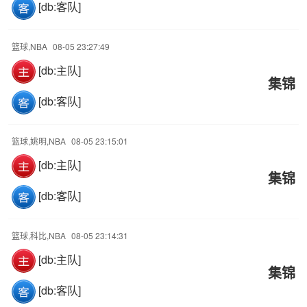
[db:客队]
篮球,NBA
08-05 23:27:49
[db:主队]
集锦
[db:客队]
篮球,姚明,NBA
08-05 23:15:01
[db:主队]
集锦
[db:客队]
篮球,科比,NBA
08-05 23:14:31
[db:主队]
集锦
[db:客队]