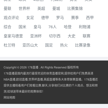
曼联
世界杯
英超
曼城
比赛集锦
观点评论
女足
德甲
罗马
赛季
西甲
综合
国米
皇马
76人
哈登
利物浦
皇家马德里
亚洲杯
切尔西
大史
联赛
杜兰特
亚历山大
国足
热火
比赛录像
Copyright © 2026 178直播 . All Rights Reserved 版权所有
178直播是国内最流行最受欢迎的体育直播官网,提供给用户们免费高清
NBA直播,欧冠直播,世界杯直播,英超直播等各大体育联赛直播。178直播还
提供主播陪着用户们观看比赛,聊天,分享他们对比赛的个人观点、想法和预
测,给球迷带来最好的观赛体验！
网站地图