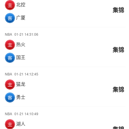
北控
集锦
广厦
NBA
01-21 14:31:06
热火
集锦
国王
NBA
01-21 14:12:45
猛龙
集锦
勇士
NBA
01-21 14:10:49
湖人