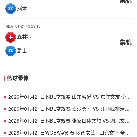
集锦
掘金
NBA
01-21 13:29:13
森林狼
集锦
爵士
篮球录像
2026年01月21日 NBL常规赛 山东蜜獾 VS 焦作文旅 全场
录像
2026年01月21日 NBL常规赛 长沙勇胜 VS 江西鲸裕清酒
全场录像
2026年01月21日 NBL常规赛 张家口体文旅 VS 湖北文旅
全场录像
2026年01月21日WCBA常规赛 陕西女篮 - 山东女篮 全场