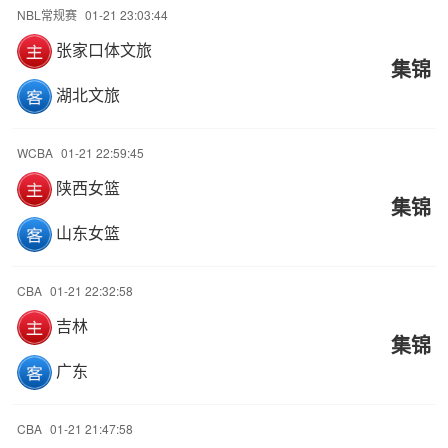
NBL常规赛
01-21 23:03:44
张家口体文旅
集锦
湖北文旅
WCBA
01-21 22:59:45
陕西女篮
集锦
山东女篮
CBA
01-21 22:32:58
吉林
集锦
广东
CBA
01-21 21:47:58