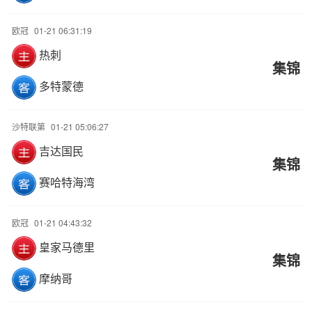
欧冠
01-21 06:31:19
热刺
集锦
多特蒙德
沙特联第
01-21 05:06:27
吉达国民
集锦
赛哈特海湾
欧冠
01-21 04:43:32
皇家马德里
集锦
摩纳哥