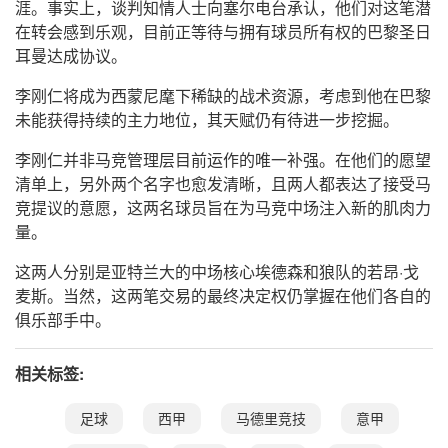
涯。事实上，谈判知情人士向塞尔电台承认，他们对这笔潜
在转会感到乐观，目前正等待与拥有球员所有权的巴黎圣日
耳曼达成协议。
李刚仁将成为西蒙尼麾下稀缺的战术资源，考虑到他在巴黎
未能获得持续的主力地位，其天赋仍有待进一步挖掘。
李刚仁并非马竞管理层目前运作的唯一补强。在他们的愿望
清单上，另外两个名字也愈发清晰，且两人都表达了接受马
竞提议的意愿，这两名球员旨在为马竞中场注入新的肌肉力
量。
这两人分别是亚特兰大的中场核心埃德森和狼队的若昂·戈
麦斯。当然，这两笔交易的最终决定权仍掌握在他们各自的
俱乐部手中。
相关标签:
足球
西甲
马德里竞技
意甲