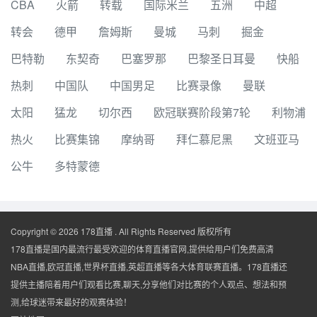
CBA
火箭
转载
国际米兰
五洲
中超
转会
德甲
詹姆斯
曼城
马刺
掘金
巴特勒
东契奇
巴塞罗那
巴黎圣日耳曼
快船
热刺
中国队
中国男足
比赛录像
曼联
太阳
猛龙
切尔西
欧冠联赛阶段第7轮
利物浦
热火
比赛集锦
摩纳哥
拜仁慕尼黑
文班亚马
公牛
多特蒙德
Copyright © 2026 178直播 . All Rights Reserved 版权所有
178直播是国内最流行最受欢迎的体育直播官网,提供给用户们免费高清
NBA直播,欧冠直播,世界杯直播,英超直播等各大体育联赛直播。178直播还
提供主播陪着用户们观看比赛,聊天,分享他们对比赛的个人观点、想法和预
测,给球迷带来最好的观赛体验！