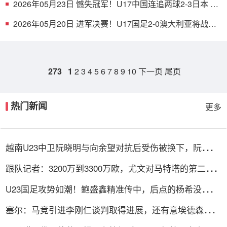
2026年05月23日 憾失冠军！U17中国连追两球2-3日本 万
项破门赵松源替补造点+点射
2026年05月20日 进军决赛！U17国足2-0澳大利亚将战日
本 帅惟浩破门谢晋建功
273
1
2
3
4
5
6
7
8
9
10
下一页
尾页
热门新闻
更多
越南U23中卫阮晓明与向余望对抗后受伤被换下，阮德英
替补登场
跟队记者：3200万到3300万欧，尤文对马特塔的第二份
报价仍遭拒绝
U23国足攻势如潮！鲍盛鑫精准传中，后点的杨希没有顶
到皮球
塞尔：马竞引进李刚仁谈判取得进展，还有意埃德森和若
昂·戈麦斯