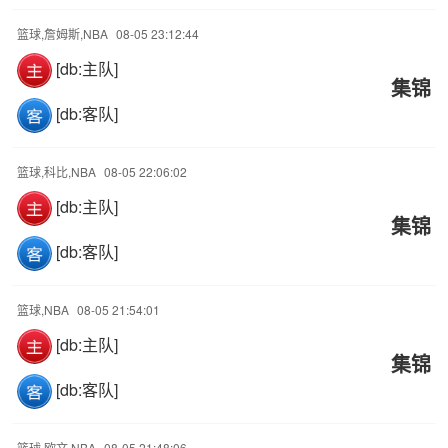
篮球,詹姆斯,NBA
08-05 23:12:44
[db:主队]
集锦
[db:客队]
篮球,科比,NBA
08-05 22:06:02
[db:主队]
集锦
[db:客队]
篮球,NBA
08-05 21:54:01
[db:主队]
集锦
[db:客队]
篮球,欧文,NBA
08-05 21:48:06