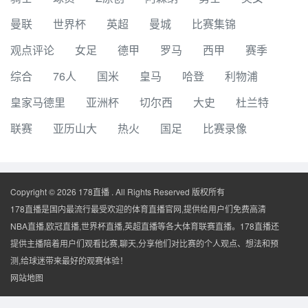
曼联
世界杯
英超
曼城
比赛集锦
观点评论
女足
德甲
罗马
西甲
赛季
综合
76人
国米
皇马
哈登
利物浦
皇家马德里
亚洲杯
切尔西
大史
杜兰特
联赛
亚历山大
热火
国足
比赛录像
Copyright © 2026 178直播 . All Rights Reserved 版权所有
178直播是国内最流行最受欢迎的体育直播官网,提供给用户们免费高清
NBA直播,欧冠直播,世界杯直播,英超直播等各大体育联赛直播。178直播还
提供主播陪着用户们观看比赛,聊天,分享他们对比赛的个人观点、想法和预
测,给球迷带来最好的观赛体验！
网站地图