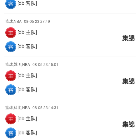
[db:客队]
篮球,NBA
08-05 23:27:49
[db:主队]
集锦
[db:客队]
篮球,姚明,NBA
08-05 23:15:01
[db:主队]
集锦
[db:客队]
篮球,科比,NBA
08-05 23:14:31
[db:主队]
集锦
[db:客队]