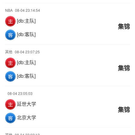
NBA
08-04 23:14:54
[db:主队]
集锦
[db:客队]
其他
08-04 23:07:25
[db:主队]
集锦
[db:客队]
08-04 23:05:03
延世大学
集锦
北京大学
其他
08-04 23:03:12