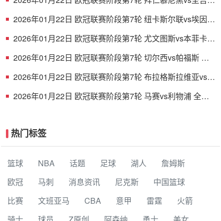
斯 全场录像
2026年01月22日 欧冠联赛阶段第7轮 纽卡斯尔联vs埃因霍
温 全场录像
2026年01月22日 欧冠联赛阶段第7轮 尤文图斯vs本菲卡
全场录像
2026年01月22日 欧冠联赛阶段第7轮 切尔西vs帕福斯 全
场录像
2026年01月22日 欧冠联赛阶段第7轮 布拉格斯拉维亚vs巴
塞罗那 全场录像
2026年01月22日 欧冠联赛阶段第7轮 马赛vs利物浦 全场
录像
热门标签
篮球
NBA
话题
足球
湖人
詹姆斯
欧冠
马刺
消息资讯
尼克斯
中国篮球
比赛
文班亚马
CBA
意甲
雷霆
火箭
骑士
球员
Z原创
阿森纳
勇士
美女