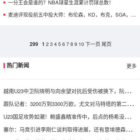
一分王会是谁的？NBA球星生涯累计罚球总数！
麦迪评现役前五中投大师：布伦森，KD，布克，SGA，小
卡，德罗赞~
299
1
2
3
4
5
6
7
8
9
10
下一页
尾页
热门新闻
更多
越南U23中卫阮晓明与向余望对抗后受伤被换下，阮德英
替补登场
跟队记者：3200万到3300万欧，尤文对马特塔的第二份
报价仍遭拒绝
U23国足攻势如潮！鲍盛鑫精准传中，后点的杨希没有顶
到皮球
塞尔：马竞引进李刚仁谈判取得进展，还有意埃德森和若
昂·戈麦斯