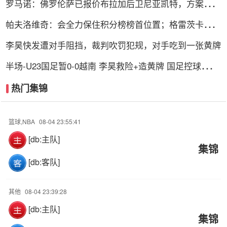
罗马诺：佛罗伦萨已报价布拉加后卫尼亚凯特，方案租借
+买断选项
帕夫洛维奇：会全力保住积分榜榜首位置；格雷茨卡是我
的支柱
李昊快发遭对手阻挡，裁判吹罚犯规，对手吃到一张黄牌
半场-U23国足暂0-0越南 李昊救险+造黄牌 国足控球超6
成+4射0正
热门集锦
篮球,NBA
08-04 23:55:41
[db:主队]
集锦
[db:客队]
其他
08-04 23:39:28
[db:主队]
集锦