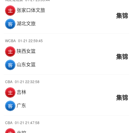
张家口体文旅
集锦
湖北文旅
WCBA
01-21 22:59:45
陕西女篮
集锦
山东女篮
CBA
01-21 22:32:58
吉林
集锦
广东
CBA
01-21 21:47:58
北控