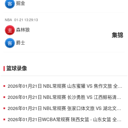
掘金
NBA
01-21 13:29:13
森林狼
集锦
爵士
篮球录像
2026年01月21日 NBL常规赛 山东蜜獾 VS 焦作文旅 全场
录像
2026年01月21日 NBL常规赛 长沙勇胜 VS 江西鲸裕清酒
全场录像
2026年01月21日 NBL常规赛 张家口体文旅 VS 湖北文旅
全场录像
2026年01月21日WCBA常规赛 陕西女篮 - 山东女篮 全场
录像