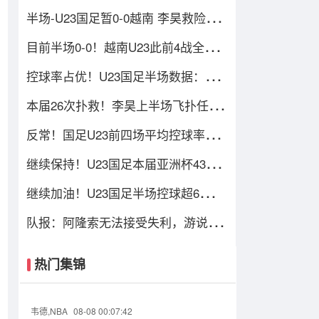
规，对手吃到一张黄牌
半场-U23国足暂0-0越南 李昊救险+造
黄牌 国足控球超6成+4射0正
目前半场0-0！越南U23此前4战全
胜，3场比赛上半场进球
控球率占优！U23国足半场数据：控
球率超6成，射门4-3，射正0-2
本届26次扑救！李昊上半场飞扑任意
球+出击化解险情 还造对手一黄
反常！国足U23前四场平均控球率
37%，目前半场控球率高达64%
继续保持！U23国足本届亚洲杯435分
钟1球未丢，仍保持0失球纪录
继续加油！U23国足半场控球超6成传
球数多130，多名主力在替补席
队报：阿隆索无法接受失利，游说姆
巴佩带伤出战，建议打封闭被拒
热门集锦
韦德,NBA
08-08 00:07:42