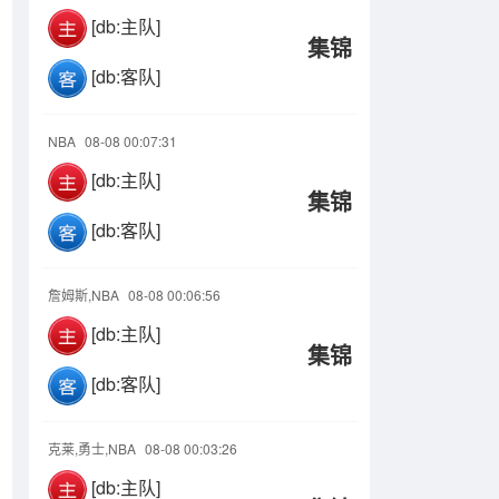
[db:主队]
集锦
[db:客队]
NBA
08-08 00:07:31
[db:主队]
集锦
[db:客队]
詹姆斯,NBA
08-08 00:06:56
[db:主队]
集锦
[db:客队]
克莱,勇士,NBA
08-08 00:03:26
[db:主队]