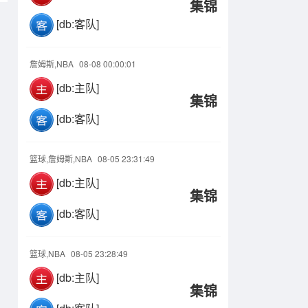
集锦
[db:客队]
詹姆斯,NBA
08-08 00:00:01
[db:主队]
集锦
[db:客队]
篮球,詹姆斯,NBA
08-05 23:31:49
[db:主队]
集锦
[db:客队]
篮球,NBA
08-05 23:28:49
[db:主队]
集锦