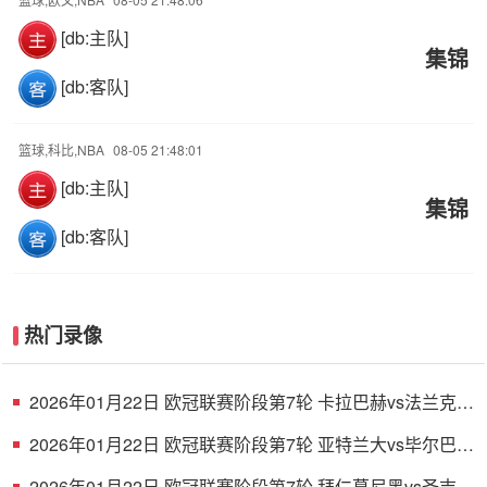
[db:主队]
集锦
[db:客队]
篮球,科比,NBA
08-05 21:48:01
[db:主队]
集锦
[db:客队]
热门录像
2026年01月22日 欧冠联赛阶段第7轮 卡拉巴赫vs法兰克福
全场录像
2026年01月22日 欧冠联赛阶段第7轮 亚特兰大vs毕尔巴鄂
竞技 全场录像
2026年01月22日 欧冠联赛阶段第7轮 拜仁慕尼黑vs圣吉罗