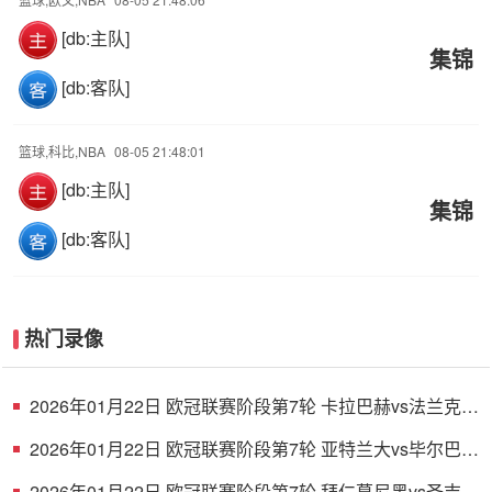
[db:主队]
集锦
[db:客队]
篮球,科比,NBA
08-05 21:48:01
[db:主队]
集锦
[db:客队]
热门录像
2026年01月22日 欧冠联赛阶段第7轮 卡拉巴赫vs法兰克福
全场录像
2026年01月22日 欧冠联赛阶段第7轮 亚特兰大vs毕尔巴鄂
竞技 全场录像
2026年01月22日 欧冠联赛阶段第7轮 拜仁慕尼黑vs圣吉罗