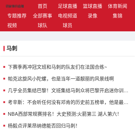
(current)
首页
足球直播
篮球直播
体育新闻
专题推荐
全部赛事
电视频道
录像
集锦
视频
球队
球员
马刺
下赛季再冲冠文班和马刺的队友们在法国合练~
帕克这旋风小陀螺，也是当年一道靓丽的风景线啊
几乎全员集结巴黎！文班集结马刺众将巴黎开启迷你训练
营！
考辛斯：不会听任何没有邓肯的历史前五榜单，他是最伟
大的赢家！
NBA西部常规赛排名！大史预测:火箭第三 湖人第六！
杨毅点评莱昂纳德能否回归马刺！