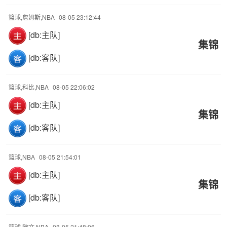
篮球,詹姆斯,NBA
08-05 23:12:44
[db:主队]
集锦
[db:客队]
篮球,科比,NBA
08-05 22:06:02
[db:主队]
集锦
[db:客队]
篮球,NBA
08-05 21:54:01
[db:主队]
集锦
[db:客队]
篮球,欧文,NBA
08-05 21:48:06