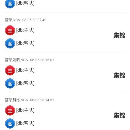
[db:客队]
篮球,NBA
08-05 23:27:49
[db:主队]
集锦
[db:客队]
篮球,姚明,NBA
08-05 23:15:01
[db:主队]
集锦
[db:客队]
篮球,科比,NBA
08-05 23:14:31
[db:主队]
集锦
[db:客队]