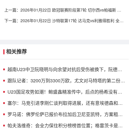
上一篇：
2026年01月22日 欧冠联赛阶段第7轮 切尔西vs帕福斯 全
场录像
下一篇：
2026年01月22日 沙特联第17轮 达马克vs利雅得胜利 全场
录像
相关推荐
越南U23中卫阮晓明与向余望对抗后受伤被换下，阮德英
替补登场
跟队记者：3200万到3300万欧，尤文对马特塔的第二份报
价仍遭拒绝
U23国足攻势如潮！鲍盛鑫精准传中，后点的杨希没有顶
到皮球
塞尔：马竞引进李刚仁谈判取得进展，还有意埃德森和若
昂·戈麦斯
罗马诺：佛罗伦萨已报价布拉加后卫尼亚凯特，方案租借
+买断选项
帕夫洛维奇：会全力保住积分榜榜首位置；格雷茨卡是我