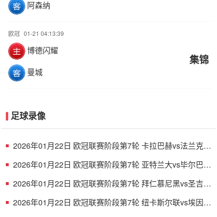
阿森纳
欧冠
01-21 04:13:39
博德闪耀
集锦
曼城
足球录像
2026年01月22日 欧冠联赛阶段第7轮 卡拉巴赫vs法兰克福
全场录像
2026年01月22日 欧冠联赛阶段第7轮 亚特兰大vs毕尔巴鄂
竞技 全场录像
2026年01月22日 欧冠联赛阶段第7轮 拜仁慕尼黑vs圣吉罗
斯 全场录像
2026年01月22日 欧冠联赛阶段第7轮 纽卡斯尔联vs埃因霍
温 全场录像