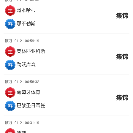
哥本哈根
集锦
那不勒斯
欧冠
01-21 06:59:19
奥林匹亚科斯
集锦
勒沃库森
欧冠
01-21 06:58:32
葡萄牙体育
集锦
巴黎圣日耳曼
欧冠
01-21 06:31:19
热刺