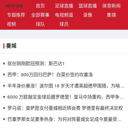
(current)
首页
足球直播
篮球直播
体育新闻
专题推荐
全部赛事
电视频道
录像
集锦
视频
球队
球员
曼城
就在刚刚欧冠预测：斯巴达1
西甲：800万回归巴萨！白菜价签约坎塞洛
半年身价暴涨！波尔图 18 岁天才遭英超德甲围猎，为啥他
大概率选择留队？
6000 万欧敲定金球后腰罗德里！皇马中场重构，西甲争冠
格局彻底改写
罗马诺：皇萨愿支付曼城相近转会费 罗德里有最终决定权
巴塞罗那女足夏季热身：为何对阵曼城女足成今夏最受关
注的检验？