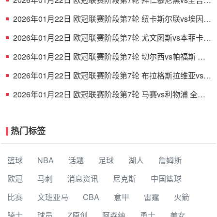
斯 全场录像
2026年01月22日 欧冠联赛阶段第7轮 纽卡斯尔联vs埃因霍
温 全场录像
2026年01月22日 欧冠联赛阶段第7轮 尤文图斯vs本菲卡
全场录像
2026年01月22日 欧冠联赛阶段第7轮 切尔西vs帕福斯 全
场录像
2026年01月22日 欧冠联赛阶段第7轮 布拉格斯拉维亚vs巴
塞罗那 全场录像
2026年01月22日 欧冠联赛阶段第7轮 马赛vs利物浦 全场
录像
热门标签
篮球
NBA
话题
足球
湖人
詹姆斯
欧冠
马刺
消息资讯
尼克斯
中国篮球
比赛
文班亚马
CBA
意甲
雷霆
火箭
骑士
球员
Z原创
阿森纳
勇士
美女