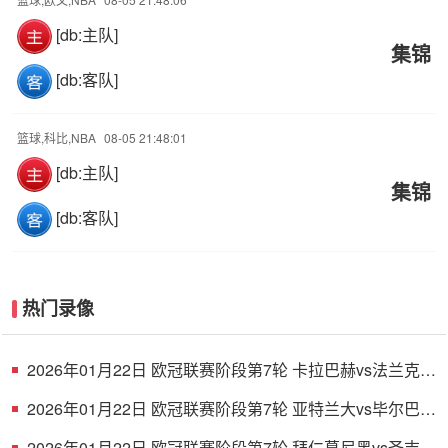
[db:主队]
集锦
[db:客队]
篮球,科比,NBA
08-05 21:48:01
[db:主队]
集锦
[db:客队]
热门录像
2026年01月22日 欧冠联赛阶段第7轮 卡拉巴赫vs法兰克福
全场录像
2026年01月22日 欧冠联赛阶段第7轮 亚特兰大vs毕尔巴鄂
竞技 全场录像
2026年01月22日 欧冠联赛阶段第7轮 拜仁慕尼黑vs圣吉罗