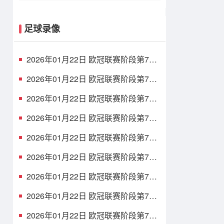
足球录像
2026年01月22日 欧冠联赛阶段第7轮
卡拉巴赫vs法兰克福 全场录像
2026年01月22日 欧冠联赛阶段第7轮
亚特兰大vs毕尔巴鄂竞技 全场录像
2026年01月22日 欧冠联赛阶段第7轮
拜仁慕尼黑vs圣吉罗斯 全场录像
2026年01月22日 欧冠联赛阶段第7轮
纽卡斯尔联vs埃因霍温 全场录像
2026年01月22日 欧冠联赛阶段第7轮
尤文图斯vs本菲卡 全场录像
2026年01月22日 欧冠联赛阶段第7轮
切尔西vs帕福斯 全场录像
2026年01月22日 欧冠联赛阶段第7轮
布拉格斯拉维亚vs巴塞罗那 全场录像
2026年01月22日 欧冠联赛阶段第7轮
马赛vs利物浦 全场录像
2026年01月22日 欧冠联赛阶段第7轮