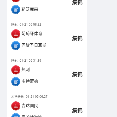
集锦
勒沃库森
欧冠
01-21 06:58:32
葡萄牙体育
集锦
巴黎圣日耳曼
欧冠
01-21 06:31:19
热刺
集锦
多特蒙德
沙特联第
01-21 05:06:27
吉达国民
集锦