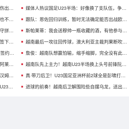
多名主力在替补席
伤出
媒体人热议国足U23半场：好像换了支队伍，争取
吃巧克力味巧克力
也不能
跟队：恩佐回归训练，暂时无法确定能否出战欧冠
对阵帕福斯
守拼一
斯帕莱蒂：我会送穆帅一瓶收藏的酒，有他参与比
赛必须做不同准备
签下后
越南最后一攻往回传球，澳大利亚主裁判果断吹响
中场哨
，签约至
詹俊：越南队想赢怕输，缩手缩脚，完全没有此前
四场比赛的气势
、阿莱
越南队先上主力！越南U23半场换上头号前锋阮庭
北，本届3球1助
汉姆，
真·带刀后卫！U23国足亚洲杯前2球全是彭啸打
进，爆射+头球入网
23国
进球的前奏！越南后卫解围险些自摆乌龙，送出角
球后U23国足破门