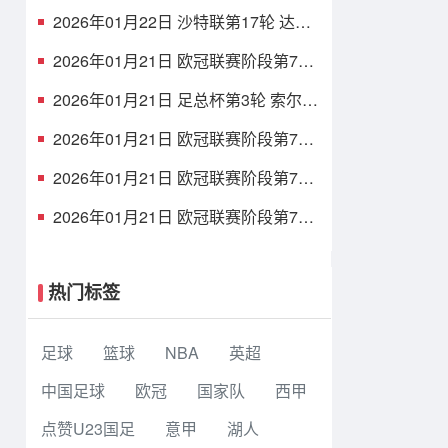
加拉塔萨雷vs马德里竞技 全场录像
2026年01月22日 沙特联第17轮 达马
克vs利雅得胜利 全场录像
2026年01月21日 欧冠联赛阶段第7轮
比利亚雷亚尔vs阿贾克斯 全场录像
2026年01月21日 足总杯第3轮 索尔福
德城vs斯文登 全场录像
2026年01月21日 欧冠联赛阶段第7轮
哥本哈根vs那不勒斯 全场录像
2026年01月21日 欧冠联赛阶段第7轮
奥林匹亚科斯vs勒沃库森 全场录像
2026年01月21日 欧冠联赛阶段第7轮
葡萄牙体育vs巴黎圣日耳曼 全场录像
热门标签
足球
篮球
NBA
英超
中国足球
欧冠
国家队
西甲
点赞U23国足
意甲
湖人