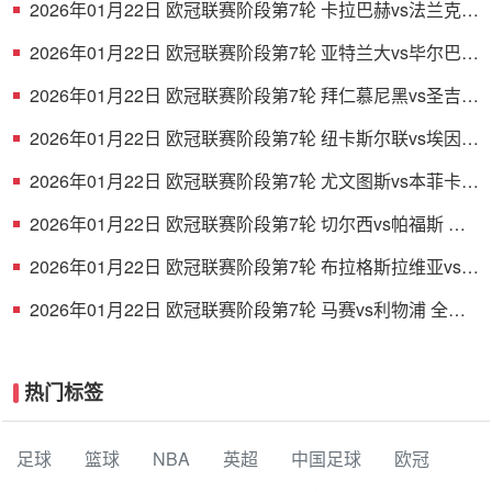
2026年01月22日 欧冠联赛阶段第7轮 卡拉巴赫vs法兰克福
全场录像
2026年01月22日 欧冠联赛阶段第7轮 亚特兰大vs毕尔巴鄂
竞技 全场录像
2026年01月22日 欧冠联赛阶段第7轮 拜仁慕尼黑vs圣吉罗
斯 全场录像
2026年01月22日 欧冠联赛阶段第7轮 纽卡斯尔联vs埃因霍
温 全场录像
2026年01月22日 欧冠联赛阶段第7轮 尤文图斯vs本菲卡
全场录像
2026年01月22日 欧冠联赛阶段第7轮 切尔西vs帕福斯 全
场录像
2026年01月22日 欧冠联赛阶段第7轮 布拉格斯拉维亚vs巴
塞罗那 全场录像
2026年01月22日 欧冠联赛阶段第7轮 马赛vs利物浦 全场
录像
热门标签
足球
篮球
NBA
英超
中国足球
欧冠