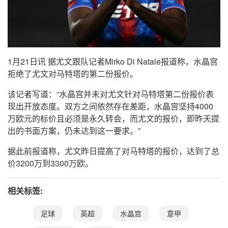
1月21日讯 据尤文跟队记者Mirko Di Natale报道称，水晶宫
拒绝了尤文对马特塔的第二份报价。
该记者写道：“水晶宫并未对尤文针对马特塔第二份报价表
现出开放态度。双方之间依然存在差距，水晶宫坚持4000
万欧元的标价且必须是永久转会，而尤文的报价，即昨天提
出的书面方案，仍未达到这一要求。”
据此前报道称，尤文昨日提高了对马特塔的报价，达到了总
价3200万到3300万欧。
相关标签:
足球
英超
水晶宫
意甲