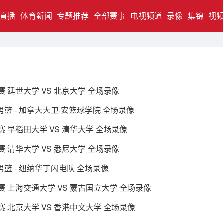
直播
体育新闻
专题推荐
全部赛事
电视频道
录像
集锦
视
赛 延世大学 VS 北京大学 全场录像
8男篮 - 加拿大大卫·安篮球学院 全场录像
赛 早稻田大学 VS 清华大学 全场录像
赛 清华大学 VS 悉尼大学 全场录像
8男篮 - 纽纳华丁闪电队 全场录像
赛 上海交通大学 VS 蒙古国立大学 全场录像
赛 北京大学 VS 香港中文大学 全场录像