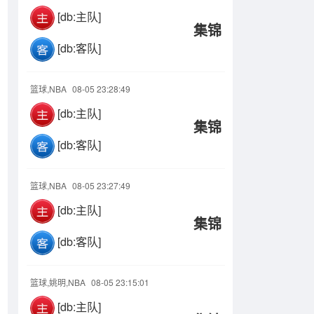
[db:主队]
集锦
[db:客队]
篮球,NBA
08-05 23:28:49
[db:主队]
集锦
[db:客队]
篮球,NBA
08-05 23:27:49
[db:主队]
集锦
[db:客队]
篮球,姚明,NBA
08-05 23:15:01
[db:主队]