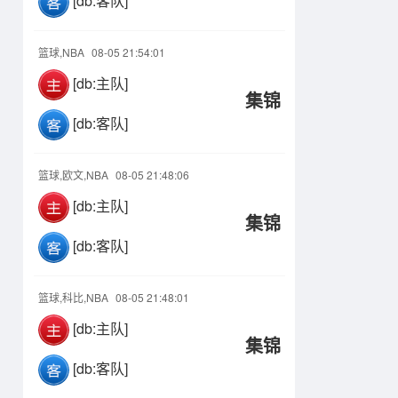
[db:客队]
篮球,NBA
08-05 21:54:01
[db:主队]
集锦
[db:客队]
篮球,欧文,NBA
08-05 21:48:06
[db:主队]
集锦
[db:客队]
篮球,科比,NBA
08-05 21:48:01
[db:主队]
集锦
[db:客队]