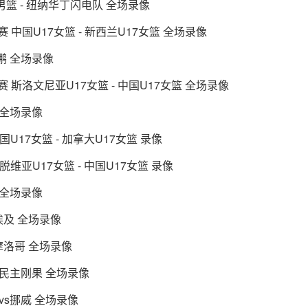
8男篮 - 纽纳华丁闪电队 全场录像
赛 中国U17女篮 - 新西兰U17女篮 全场录像
鹈鹕 全场录像
位赛 斯洛文尼亚U17女篮 - 中国U17女篮 全场录像
火 全场录像
中国U17女篮 - 加拿大U17女篮 录像
拉脱维亚U17女篮 - 中国U17女篮 录像
霆 全场录像
s埃及 全场录像
s摩洛哥 全场录像
vs民主刚果 全场录像
瓦vs挪威 全场录像