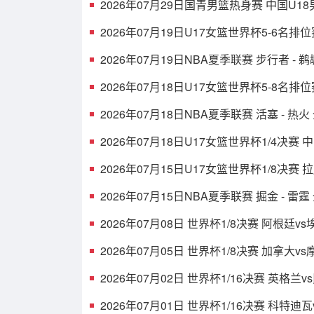
2026年07月29日国青男篮热身赛 中国U1
2026年07月19日U17女篮世界杯5-6名排位
2026年07月19日NBA夏季联赛 步行者 - 
2026年07月18日U17女篮世界杯5-8名排
2026年07月18日NBA夏季联赛 活塞 - 热
2026年07月18日U17女篮世界杯1/4决赛 
2026年07月15日U17女篮世界杯1/8决赛 
2026年07月15日NBA夏季联赛 掘金 - 雷
2026年07月08日 世界杯1/8决赛 阿根廷v
2026年07月05日 世界杯1/8决赛 加拿大v
2026年07月02日 世界杯1/16决赛 英格兰
2026年07月01日 世界杯1/16决赛 科特迪