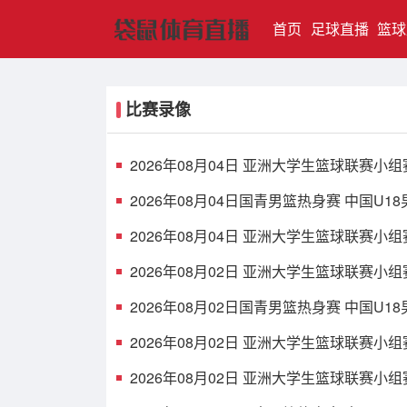
(current)
首页
足球直播
篮球
比赛录像
2026年08月04日 亚洲大学生篮球联赛小组
2026年08月04日国青男篮热身赛 中国U1
2026年08月04日 亚洲大学生篮球联赛小组
2026年08月02日 亚洲大学生篮球联赛小组
2026年08月02日国青男篮热身赛 中国U1
2026年08月02日 亚洲大学生篮球联赛小组
2026年08月02日 亚洲大学生篮球联赛小组