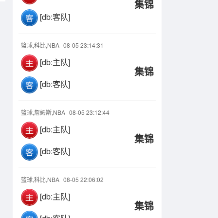
集锦
[db:客队]
篮球,科比,NBA
08-05 23:14:31
[db:主队]
集锦
[db:客队]
篮球,詹姆斯,NBA
08-05 23:12:44
[db:主队]
集锦
[db:客队]
篮球,科比,NBA
08-05 22:06:02
[db:主队]
集锦