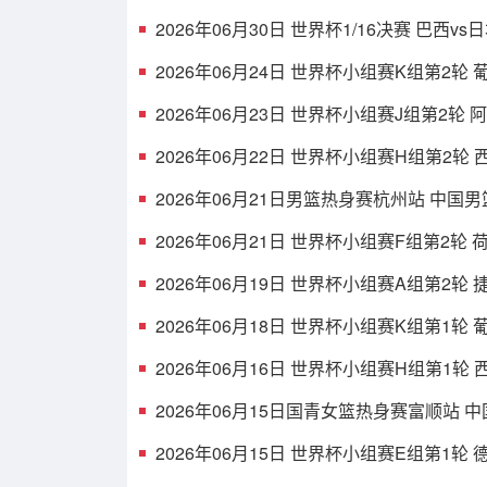
2026年06月30日 世界杯1/16决赛 巴西vs
2026年06月24日 世界杯小组赛K组第2轮
2026年06月23日 世界杯小组赛J组第2轮 
2026年06月22日 世界杯小组赛H组第2轮 
2026年06月21日男篮热身赛杭州站 中国男
2026年06月21日 世界杯小组赛F组第2轮 
2026年06月19日 世界杯小组赛A组第2轮 
2026年06月18日 世界杯小组赛K组第1轮
2026年06月16日 世界杯小组赛H组第1轮
2026年06月15日国青女篮热身赛富顺站 中
2026年06月15日 世界杯小组赛E组第1轮 