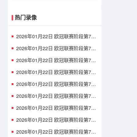
热门录像
2026年01月22日 欧冠联赛阶段第7轮
卡拉巴赫vs法兰克福 全场录像
2026年01月22日 欧冠联赛阶段第7轮
亚特兰大vs毕尔巴鄂竞技 全场录像
2026年01月22日 欧冠联赛阶段第7轮
拜仁慕尼黑vs圣吉罗斯 全场录像
2026年01月22日 欧冠联赛阶段第7轮
纽卡斯尔联vs埃因霍温 全场录像
2026年01月22日 欧冠联赛阶段第7轮
尤文图斯vs本菲卡 全场录像
2026年01月22日 欧冠联赛阶段第7轮
切尔西vs帕福斯 全场录像
2026年01月22日 欧冠联赛阶段第7轮
布拉格斯拉维亚vs巴塞罗那 全场录像
2026年01月22日 欧冠联赛阶段第7轮
马赛vs利物浦 全场录像
2026年01月22日 欧冠联赛阶段第7轮