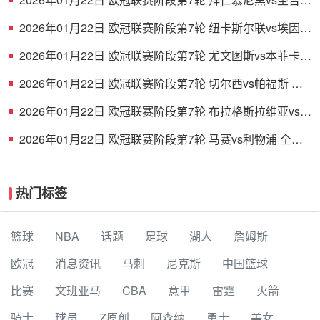
斯 全场录像
2026年01月22日 欧冠联赛阶段第7轮 纽卡斯尔联vs埃因霍
温 全场录像
2026年01月22日 欧冠联赛阶段第7轮 尤文图斯vs本菲卡
全场录像
2026年01月22日 欧冠联赛阶段第7轮 切尔西vs帕福斯 全
场录像
2026年01月22日 欧冠联赛阶段第7轮 布拉格斯拉维亚vs巴
塞罗那 全场录像
2026年01月22日 欧冠联赛阶段第7轮 马赛vs利物浦 全场
录像
热门标签
篮球
NBA
话题
足球
湖人
詹姆斯
欧冠
消息资讯
马刺
尼克斯
中国篮球
比赛
文班亚马
CBA
意甲
雷霆
火箭
骑士
球员
Z原创
阿森纳
勇士
美女