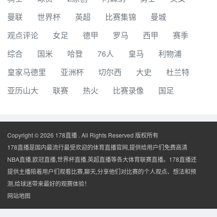
曼联
世界杯
英超
比赛集锦
曼城
观点评论
女足
德甲
罗马
西甲
赛季
综合
国米
哈登
76人
皇马
利物浦
皇家马德里
亚洲杯
切尔西
大史
杜兰特
亚历山大
联赛
热火
比赛录像
国足
Copyright © 2026 178直播 . All Rights Reserved 版权所有
178直播是国内最流行最受欢迎的体育直播官网,提供给用户们免费高清
NBA直播,欧冠直播,世界杯直播,英超直播等各大体育联赛直播。178直播还
提供主播陪着用户们观看比赛,聊天,分享他们对比赛的个人观点、想法和预
测,给球迷带来最好的观赛体验！
网站地图