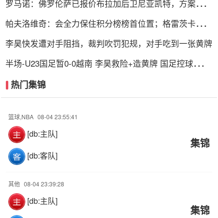
罗马诺：佛罗伦萨已报价布拉加后卫尼亚凯特，方案租借
+买断选项
帕夫洛维奇：会全力保住积分榜榜首位置；格雷茨卡是我
的支柱
李昊快发遭对手阻挡，裁判吹罚犯规，对手吃到一张黄牌
半场-U23国足暂0-0越南 李昊救险+造黄牌 国足控球超6
成+4射0正
热门集锦
篮球,NBA
08-04 23:55:41
[db:主队]
集锦
[db:客队]
其他
08-04 23:39:28
[db:主队]
集锦