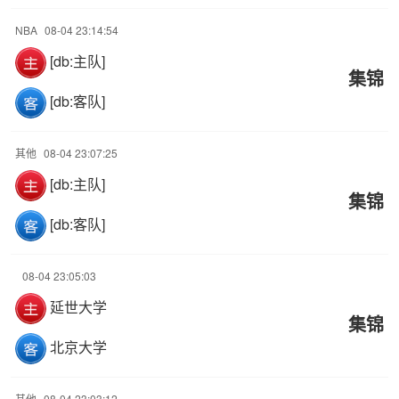
NBA
08-04 23:14:54
[db:主队]
集锦
[db:客队]
其他
08-04 23:07:25
[db:主队]
集锦
[db:客队]
08-04 23:05:03
延世大学
集锦
北京大学
其他
08-04 23:03:12