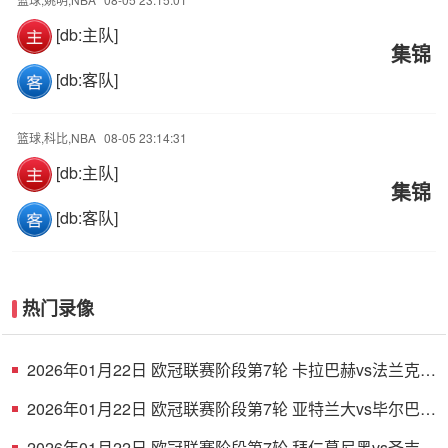
[db:主队]
集锦
[db:客队]
篮球,科比,NBA
08-05 23:14:31
[db:主队]
集锦
[db:客队]
热门录像
2026年01月22日 欧冠联赛阶段第7轮 卡拉巴赫vs法兰克福
全场录像
2026年01月22日 欧冠联赛阶段第7轮 亚特兰大vs毕尔巴鄂
竞技 全场录像
2026年01月22日 欧冠联赛阶段第7轮 拜仁慕尼黑vs圣吉罗