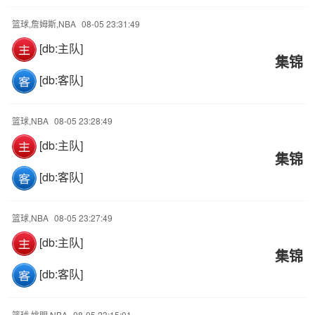
篮球,詹姆斯,NBA
08-05 23:31:49
[db:主队]
集锦
[db:客队]
篮球,NBA
08-05 23:28:49
[db:主队]
集锦
[db:客队]
篮球,NBA
08-05 23:27:49
[db:主队]
集锦
[db:客队]
篮球,姚明,NBA
08-05 23:15:01