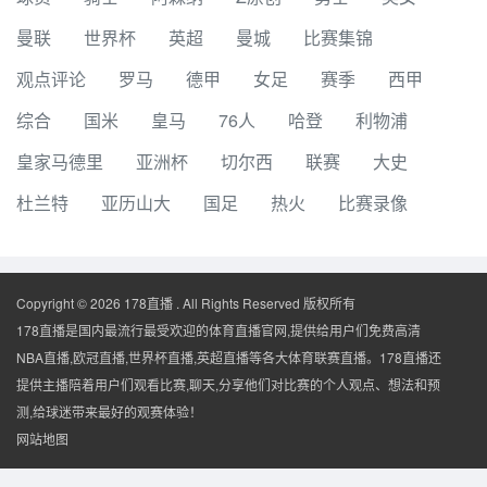
曼联
世界杯
英超
曼城
比赛集锦
观点评论
罗马
德甲
女足
赛季
西甲
综合
国米
皇马
76人
哈登
利物浦
皇家马德里
亚洲杯
切尔西
联赛
大史
杜兰特
亚历山大
国足
热火
比赛录像
Copyright © 2026 178直播 . All Rights Reserved 版权所有
178直播是国内最流行最受欢迎的体育直播官网,提供给用户们免费高清
NBA直播,欧冠直播,世界杯直播,英超直播等各大体育联赛直播。178直播还
提供主播陪着用户们观看比赛,聊天,分享他们对比赛的个人观点、想法和预
测,给球迷带来最好的观赛体验！
网站地图