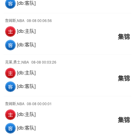
[db:客队]
詹姆斯,NBA
08-08 00:06:56
[db:主队]
集锦
[db:客队]
克莱,勇士,NBA
08-08 00:03:26
[db:主队]
集锦
[db:客队]
詹姆斯,NBA
08-08 00:00:01
[db:主队]
集锦
[db:客队]