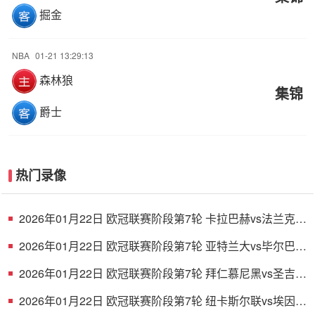
掘金
NBA
01-21 13:29:13
森林狼
集锦
爵士
热门录像
2026年01月22日 欧冠联赛阶段第7轮 卡拉巴赫vs法兰克福
全场录像
2026年01月22日 欧冠联赛阶段第7轮 亚特兰大vs毕尔巴鄂
竞技 全场录像
2026年01月22日 欧冠联赛阶段第7轮 拜仁慕尼黑vs圣吉罗
斯 全场录像
2026年01月22日 欧冠联赛阶段第7轮 纽卡斯尔联vs埃因霍
温 全场录像