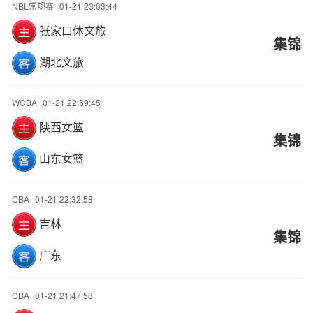
NBL常规赛
01-21 23:03:44
张家口体文旅
集锦
湖北文旅
WCBA
01-21 22:59:45
陕西女篮
集锦
山东女篮
CBA
01-21 22:32:58
吉林
集锦
广东
CBA
01-21 21:47:58