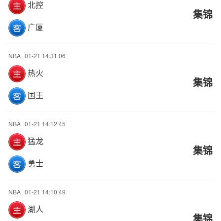
北控
集锦
广厦
NBA
01-21 14:31:06
热火
集锦
国王
NBA
01-21 14:12:45
猛龙
集锦
勇士
NBA
01-21 14:10:49
湖人
集锦