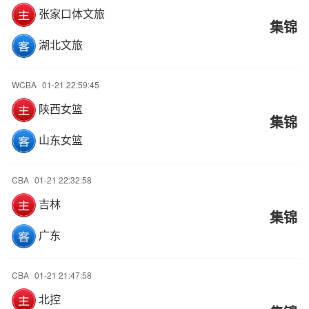
张家口体文旅
集锦
湖北文旅
WCBA
01-21 22:59:45
陕西女篮
集锦
山东女篮
CBA
01-21 22:32:58
吉林
集锦
广东
CBA
01-21 21:47:58
北控