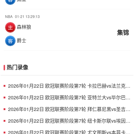
NBA
01-21 13:29:13
森林狼
集锦
爵士
热门录像
2026年01月22日 欧冠联赛阶段第7轮 卡拉巴赫vs法兰克福
全场录像
2026年01月22日 欧冠联赛阶段第7轮 亚特兰大vs毕尔巴鄂
竞技 全场录像
2026年01月22日 欧冠联赛阶段第7轮 拜仁慕尼黑vs圣吉罗
斯 全场录像
2026年01月22日 欧冠联赛阶段第7轮 纽卡斯尔联vs埃因霍
温 全场录像
2026年01月22日 欧冠联赛阶段第7轮 尤文图斯vs本菲卡