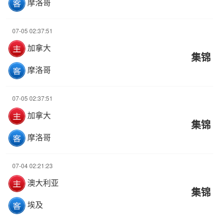
摩洛哥
07-05 02:37:51
加拿大
集锦
摩洛哥
07-05 02:37:51
加拿大
集锦
摩洛哥
07-04 02:21:23
澳大利亚
集锦
埃及