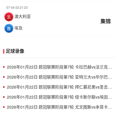
07-04 02:21:23
澳大利亚
集锦
埃及
足球录像
2026年01月22日 欧冠联赛阶段第7轮 卡拉巴赫vs法兰克福
全场录像
2026年01月22日 欧冠联赛阶段第7轮 亚特兰大vs毕尔巴鄂
竞技 全场录像
2026年01月22日 欧冠联赛阶段第7轮 拜仁慕尼黑vs圣吉罗
斯 全场录像
2026年01月22日 欧冠联赛阶段第7轮 纽卡斯尔联vs埃因霍
温 全场录像
2026年01月22日 欧冠联赛阶段第7轮 尤文图斯vs本菲卡
全场录像