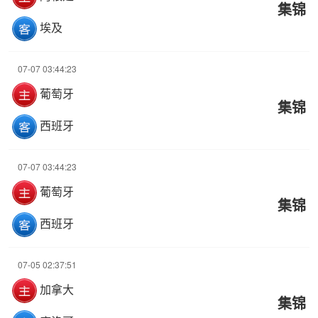
集锦
埃及
07-07 03:44:23
葡萄牙
集锦
西班牙
07-07 03:44:23
葡萄牙
集锦
西班牙
07-05 02:37:51
加拿大
集锦