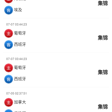
集锦
埃及
07-07 03:44:23
葡萄牙
集锦
西班牙
07-07 03:44:23
葡萄牙
集锦
西班牙
07-05 02:37:51
加拿大
集锦