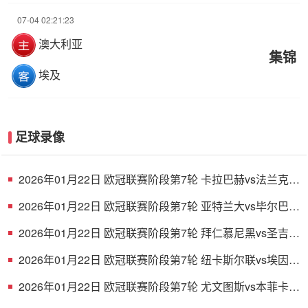
07-04 02:21:23
澳大利亚
集锦
埃及
足球录像
2026年01月22日 欧冠联赛阶段第7轮 卡拉巴赫vs法兰克福
全场录像
2026年01月22日 欧冠联赛阶段第7轮 亚特兰大vs毕尔巴鄂
竞技 全场录像
2026年01月22日 欧冠联赛阶段第7轮 拜仁慕尼黑vs圣吉罗
斯 全场录像
2026年01月22日 欧冠联赛阶段第7轮 纽卡斯尔联vs埃因霍
温 全场录像
2026年01月22日 欧冠联赛阶段第7轮 尤文图斯vs本菲卡
全场录像