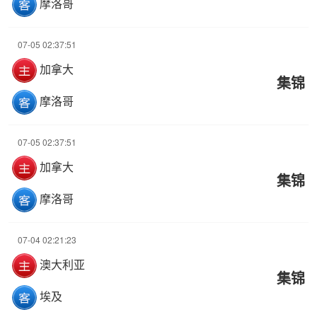
摩洛哥
07-05 02:37:51
加拿大
集锦
摩洛哥
07-05 02:37:51
加拿大
集锦
摩洛哥
07-04 02:21:23
澳大利亚
集锦
埃及