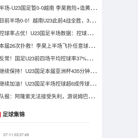
吃到一张黄牌
半场-U23国足暂0-0越南 李昊救险+造黄牌
国足控球超6成+4射0正
目前半场0-0！越南U23此前4战全胜，3场
比赛上半场进球
控球率占优！U23国足半场数据：控球率超
6成，射门4-3，射正0-2
本届26次扑救！李昊上半场飞扑任意球+出
击化解险情 还造对手一黄
反常！国足U23前四场平均控球率37%，目
前半场控球率高达64%
继续保持！U23国足本届亚洲杯435分钟1球
未丢，仍保持0失球纪录
继续加油！U23国足半场控球超6成传球数
多130，多名主力在替补席
队报：阿隆索无法接受失利，游说姆巴佩带
伤出战，建议打封闭被拒
足球集锦
07-11 03:37:49