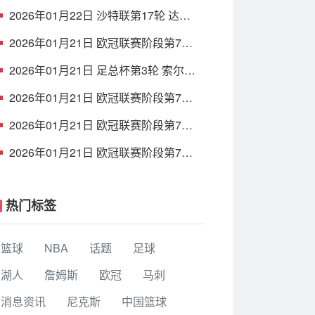
加拉塔萨雷vs马德里竞技 全场录像
2026年01月22日 沙特联第17轮 达马
克vs利雅得胜利 全场录像
2026年01月21日 欧冠联赛阶段第7轮
比利亚雷亚尔vs阿贾克斯 全场录像
2026年01月21日 足总杯第3轮 索尔福
德城vs斯文登 全场录像
2026年01月21日 欧冠联赛阶段第7轮
哥本哈根vs那不勒斯 全场录像
2026年01月21日 欧冠联赛阶段第7轮
奥林匹亚科斯vs勒沃库森 全场录像
2026年01月21日 欧冠联赛阶段第7轮
葡萄牙体育vs巴黎圣日耳曼 全场录像
热门标签
篮球
NBA
话题
足球
湖人
詹姆斯
欧冠
马刺
消息资讯
尼克斯
中国篮球