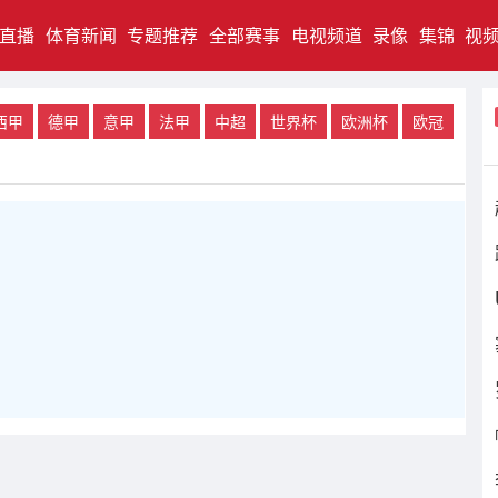
直播
体育新闻
专题推荐
全部赛事
电视频道
录像
集锦
视
西甲
德甲
意甲
法甲
中超
世界杯
欧洲杯
欧冠