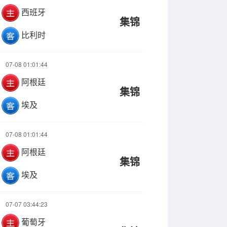
西班牙
集锦
比利时
07-08 01:01:44
阿根廷
集锦
埃及
07-08 01:01:44
阿根廷
集锦
埃及
07-07 03:44:23
葡萄牙