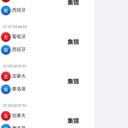
集锦
西班牙
07-07 03:44:23
葡萄牙
集锦
西班牙
07-05 02:37:51
加拿大
集锦
摩洛哥
07-05 02:37:51
加拿大
集锦