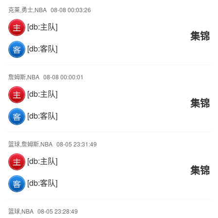
克莱,勇士,NBA
08-08 00:03:26
[db:主队]
集锦
[db:客队]
詹姆斯,NBA
08-08 00:00:01
[db:主队]
集锦
[db:客队]
篮球,詹姆斯,NBA
08-05 23:31:49
[db:主队]
集锦
[db:客队]
篮球,NBA
08-05 23:28:49