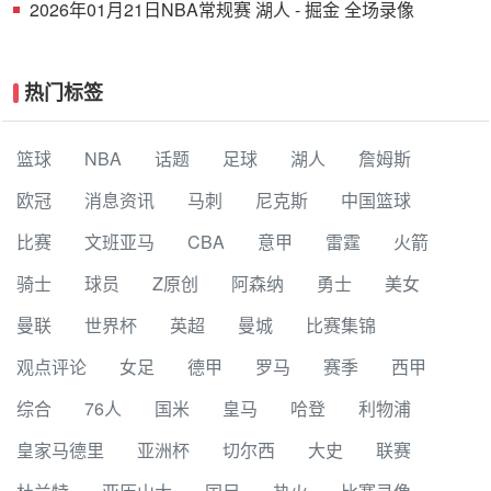
2026年01月21日NBA常规赛 湖人 - 掘金 全场录像
热门标签
篮球
NBA
话题
足球
湖人
詹姆斯
欧冠
消息资讯
马刺
尼克斯
中国篮球
比赛
文班亚马
CBA
意甲
雷霆
火箭
骑士
球员
Z原创
阿森纳
勇士
美女
曼联
世界杯
英超
曼城
比赛集锦
观点评论
女足
德甲
罗马
赛季
西甲
综合
76人
国米
皇马
哈登
利物浦
皇家马德里
亚洲杯
切尔西
大史
联赛