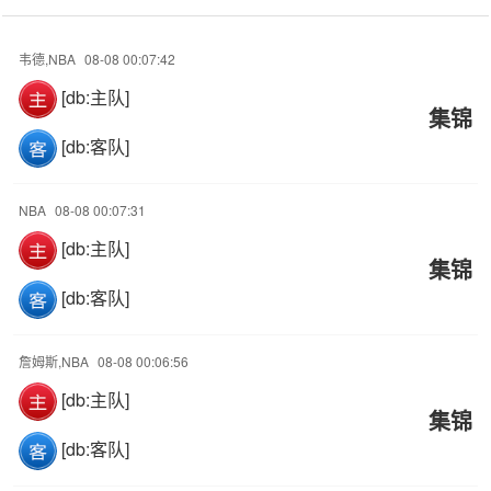
韦德,NBA
08-08 00:07:42
[db:主队]
集锦
[db:客队]
NBA
08-08 00:07:31
[db:主队]
集锦
[db:客队]
詹姆斯,NBA
08-08 00:06:56
[db:主队]
集锦
[db:客队]