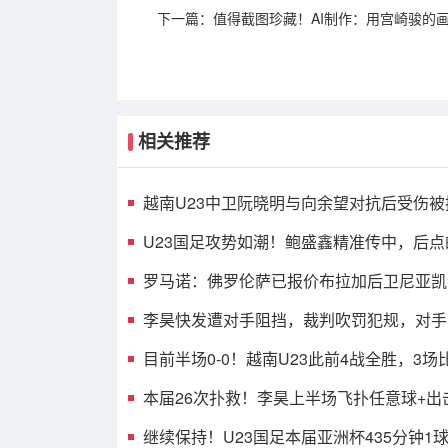
下一篇：
值得截图珍藏！AI制作：用宫崎骏的画
相关推荐
越南U23中卫阮晓明与向余望对抗后受伤被
阮德英替补登场
U23国足攻势如潮！鲍盛鑫精准传中，后点
没有顶到皮球
罗马诺：佛罗伦萨已报价布拉加后卫尼亚凯
案租借+买断选项
李昊快发遭对手阻挡，裁判吹罚犯规，对手
张黄牌
目前半场0-0！越南U23此前4战全胜，3场
场进球
本届26次扑救！李昊上半场飞扑任意球+出
险情 还造对手一黄
继续保持！U23国足本届亚洲杯435分钟1