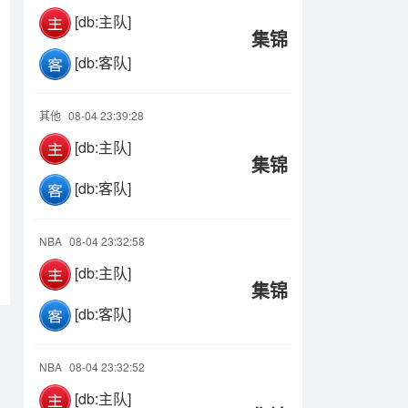
[db:主队]
集锦
[db:客队]
其他
08-04 23:39:28
[db:主队]
集锦
[db:客队]
NBA
08-04 23:32:58
[db:主队]
集锦
[db:客队]
NBA
08-04 23:32:52
[db:主队]