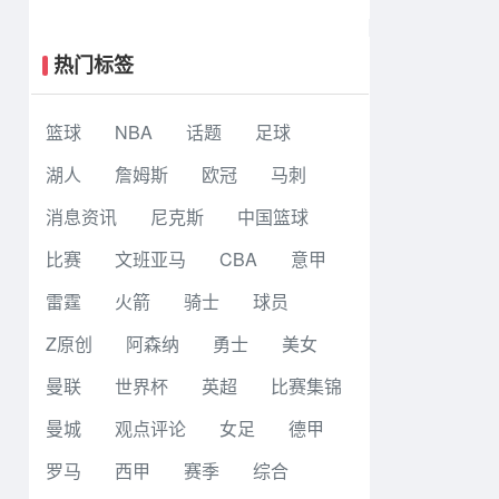
控 全场录像
热门标签
篮球
NBA
话题
足球
湖人
詹姆斯
欧冠
马刺
消息资讯
尼克斯
中国篮球
比赛
文班亚马
CBA
意甲
雷霆
火箭
骑士
球员
Z原创
阿森纳
勇士
美女
曼联
世界杯
英超
比赛集锦
曼城
观点评论
女足
德甲
罗马
西甲
赛季
综合