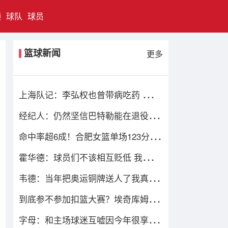
频
球队
球员
篮球新闻
更多
上海队记：李弘权也曾带病吃药 坚持
打完了山西和广东的两连客
经纪人：仍然坚信巴特勒能在退役前
拿到总冠军 他会迎接挑战！
命中率超6成！合肥女篮单场123分创
纪录 刷新联赛近12年单场新高
霍华德：球员们不该相互贬低 我们都
知道这一路走来有多不容易
韦德：当年把奥运铜牌送人了我真的
很蠢 当时我们被灌输唯金牌论
到底参不参加扣篮大赛？埃奇库姆刚
又发文：我和马克西可能会参加
字母：和主场球迷互嘘因今年很享受