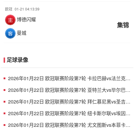
欧冠
01-21 04:13:39
博德闪耀
集锦
曼城
足球录像
2026年01月22日 欧冠联赛阶段第7轮 卡拉巴赫vs法兰克福
全场录像
2026年01月22日 欧冠联赛阶段第7轮 亚特兰大vs毕尔巴鄂
竞技 全场录像
2026年01月22日 欧冠联赛阶段第7轮 拜仁慕尼黑vs圣吉罗
斯 全场录像
2026年01月22日 欧冠联赛阶段第7轮 纽卡斯尔联vs埃因霍
温 全场录像
2026年01月22日 欧冠联赛阶段第7轮 尤文图斯vs本菲卡
全场录像