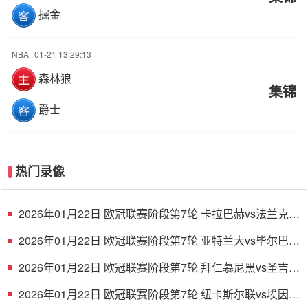
掘金
NBA
01-21 13:29:13
森林狼
集锦
爵士
热门录像
2026年01月22日 欧冠联赛阶段第7轮 卡拉巴赫vs法兰克福
全场录像
2026年01月22日 欧冠联赛阶段第7轮 亚特兰大vs毕尔巴鄂
竞技 全场录像
2026年01月22日 欧冠联赛阶段第7轮 拜仁慕尼黑vs圣吉罗
斯 全场录像
2026年01月22日 欧冠联赛阶段第7轮 纽卡斯尔联vs埃因霍
温 全场录像