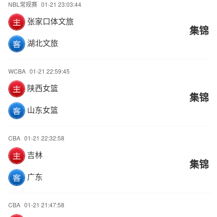
NBL常规赛
01-21 23:03:44
张家口体文旅
集锦
湖北文旅
WCBA
01-21 22:59:45
陕西女篮
集锦
山东女篮
CBA
01-21 22:32:58
吉林
集锦
广东
CBA
01-21 21:47:58