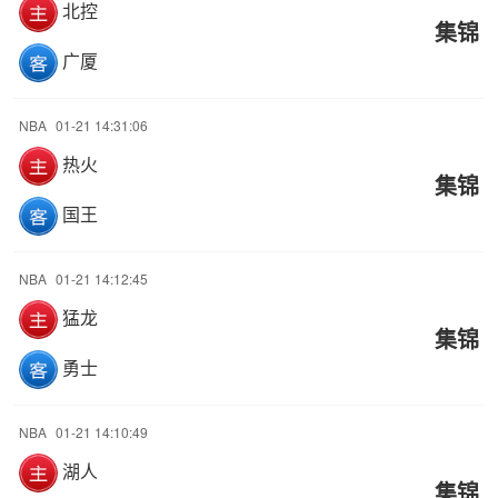
北控
集锦
广厦
NBA
01-21 14:31:06
热火
集锦
国王
NBA
01-21 14:12:45
猛龙
集锦
勇士
NBA
01-21 14:10:49
湖人
集锦