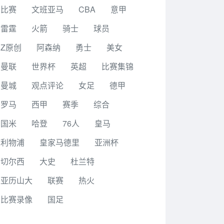
比赛
文班亚马
CBA
意甲
雷霆
火箭
骑士
球员
Z原创
阿森纳
勇士
美女
曼联
世界杯
英超
比赛集锦
曼城
观点评论
女足
德甲
罗马
西甲
赛季
综合
国米
哈登
76人
皇马
利物浦
皇家马德里
亚洲杯
切尔西
大史
杜兰特
亚历山大
联赛
热火
比赛录像
国足