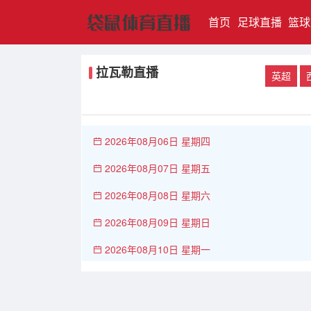
(current)
首页
足球直播
篮球
拉瓦勒直播
英超
2026年08月06日 星期四
2026年08月07日 星期五
2026年08月08日 星期六
2026年08月09日 星期日
2026年08月10日 星期一