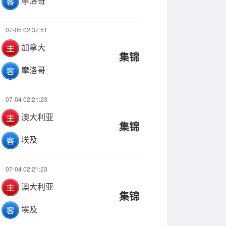
摩洛哥
07-05 02:37:51
加拿大
集锦
摩洛哥
07-04 02:21:23
澳大利亚
集锦
埃及
07-04 02:21:23
澳大利亚
集锦
埃及