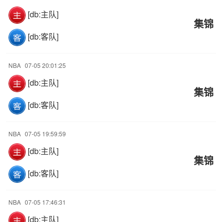
[db:主队]
集锦
[db:客队]
NBA
07-05 20:01:25
[db:主队]
集锦
[db:客队]
NBA
07-05 19:59:59
[db:主队]
集锦
[db:客队]
NBA
07-05 17:46:31
[db:主队]