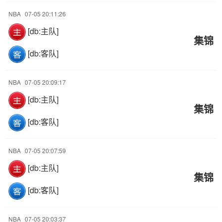
NBA
07-05 20:11:26
[db:主队]
集锦
[db:客队]
NBA
07-05 20:09:17
[db:主队]
集锦
[db:客队]
NBA
07-05 20:07:59
[db:主队]
集锦
[db:客队]
NBA
07-05 20:03:37