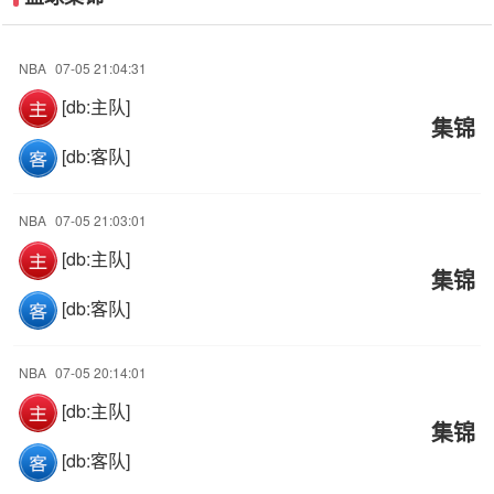
NBA
07-05 21:04:31
[db:主队]
集锦
[db:客队]
NBA
07-05 21:03:01
[db:主队]
集锦
[db:客队]
NBA
07-05 20:14:01
[db:主队]
集锦
[db:客队]