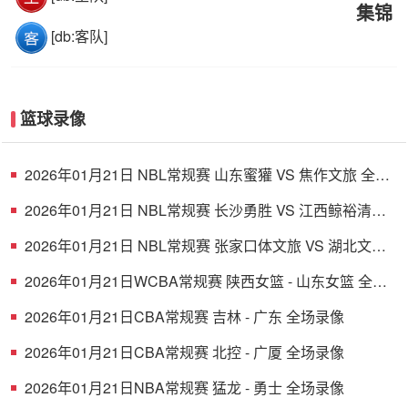
集锦
[db:客队]
篮球录像
2026年01月21日 NBL常规赛 山东蜜獾 VS 焦作文旅 全场
录像
2026年01月21日 NBL常规赛 长沙勇胜 VS 江西鲸裕清酒
全场录像
2026年01月21日 NBL常规赛 张家口体文旅 VS 湖北文旅
全场录像
2026年01月21日WCBA常规赛 陕西女篮 - 山东女篮 全场
录像
2026年01月21日CBA常规赛 吉林 - 广东 全场录像
2026年01月21日CBA常规赛 北控 - 广厦 全场录像
2026年01月21日NBA常规赛 猛龙 - 勇士 全场录像