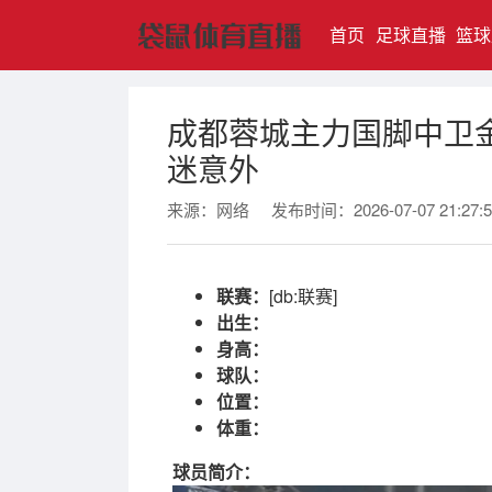
(current)
首页
足球直播
篮球
成都蓉城主力国脚中卫
迷意外
来源：网络
发布时间：2026-07-07 21:27:5
联赛：
[db:联赛]
出生：
身高：
球队：
位置：
体重：
球员简介：