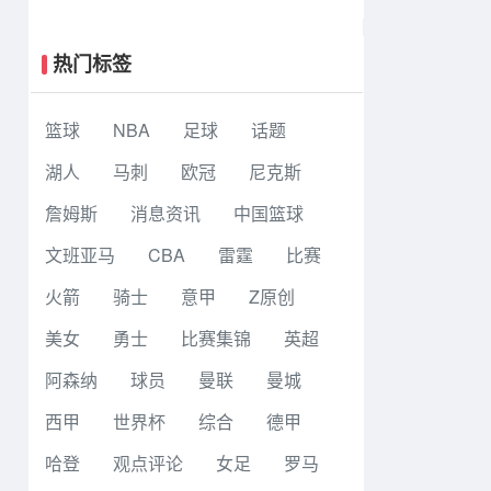
控 全场录像
热门标签
篮球
NBA
足球
话题
湖人
马刺
欧冠
尼克斯
詹姆斯
消息资讯
中国篮球
文班亚马
CBA
雷霆
比赛
火箭
骑士
意甲
Z原创
美女
勇士
比赛集锦
英超
阿森纳
球员
曼联
曼城
西甲
世界杯
综合
德甲
哈登
观点评论
女足
罗马