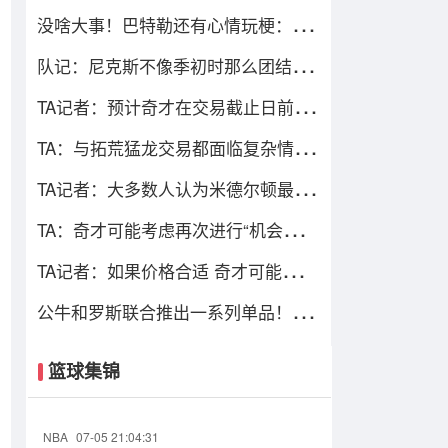
当反派 不知道能否留队
没啥大事！巴特勒还有心情玩梗：只
是全身酸痛 我很快就会回来！
队记：尼克斯不像季初时那么团结 球
员没完全接受面包体系的角色
TA记者：预计奇才在交易截止日前会
继续活跃 他们愿意接手大合同
TA：与拓荒猛龙交易都面临复杂情况
他们想清薪资空间且提高战力
TA记者：大多数人认为米德尔顿最可
能截止日后留队 成为买断候选
TA：奇才可能考虑再次进行“机会主
义”的交易 类似此前得到吹杨
TA记者：如果价格合适 奇才可能会去
考虑交易得到锡安
公牛和罗斯联合推出一系列单品！将
在球衣退役当天发售
篮球集锦
NBA
07-05 21:04:31