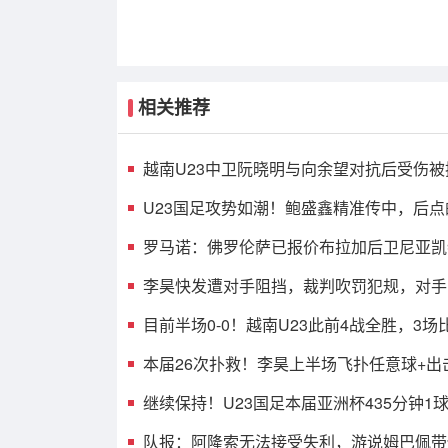
相关推荐
越南U23中卫阮晓明与向余望对抗后受伤被
阮德英替补登场
U23国足攻势如潮！鲍盛鑫精准传中，后点
没有顶到皮球
罗马诺：佛罗伦萨已报价布拉加后卫尼亚凯
案租借+买断选项
李昊快发遭对手阻挡，裁判吹罚犯规，对手
张黄牌
目前半场0-0！越南U23此前4战全胜，3场
场进球
本届26次扑救！李昊上半场飞扑任意球+出
险情 还造对手一黄
继续保持！U23国足本届亚洲杯435分钟1
仍保持0失球纪录
队报：阿隆索无法接受失利，游说姆巴佩带