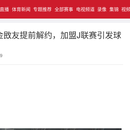
直播
体育新闻
专题推荐
全部赛事
电视频道
录像
集锦
视
金敃友提前解约，加盟J联赛引发球
9