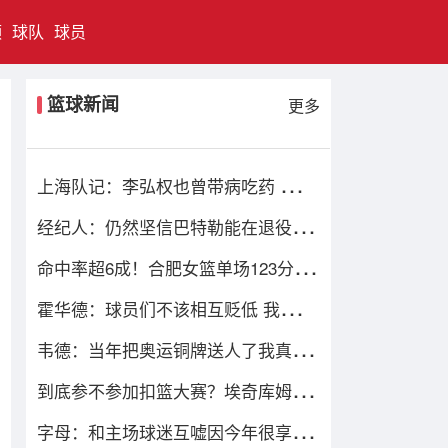
频
球队
球员
篮球新闻
更多
上海队记：李弘权也曾带病吃药 坚持
打完了山西和广东的两连客
经纪人：仍然坚信巴特勒能在退役前
拿到总冠军 他会迎接挑战！
命中率超6成！合肥女篮单场123分创
纪录 刷新联赛近12年单场新高
霍华德：球员们不该相互贬低 我们都
知道这一路走来有多不容易
韦德：当年把奥运铜牌送人了我真的
很蠢 当时我们被灌输唯金牌论
到底参不参加扣篮大赛？埃奇库姆刚
又发文：我和马克西可能会参加
字母：和主场球迷互嘘因今年很享受