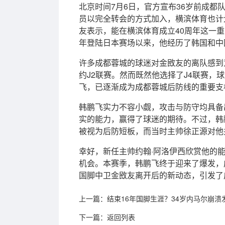
北京时间7月6日，官方宣布36岁前成
员以完全转会的方式加入，横滨体育也计划
友表示，能在横滨体育成立40周年这一重
年登陆日本赛场以来，他经历了韩国和中
许多成都蓉城的球迷对金敃友的离队感到
约J2联赛。然而既然他选择了J4联赛
飞，已逐渐成为成都蓉城后防线的重要支
韩鹏飞实力不容小觑，攻击与防守均具备
实的能力，赢得了球迷的期待。不过，韩
被视为后防短板，而当时主帅徐正源对他
幸好，新任主帅约翰·阿洛伊西欣赏他的
机会。本赛季，韩鹏飞终于迎来了爆发，
国脚中卫金敃友离开后的新动态，引发了
上一篇：
结束16年国脚生涯？34岁内马尔崩
下一篇：
返回列表