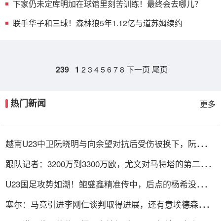
下家仍未定库明加在球馆里刻苦训练！最终会去哪儿？
联手华子和三球！森林狼5年1.12亿与道苏姆续约
239
1
2
3
4
5
6
7
8
下一页
尾页
热门新闻
更多
越南U23中卫阮晓明与向余望对抗后受伤被换下，阮德英
替补登场
跟队记者：3200万到3300万欧，尤文对马特塔的第二份
报价仍遭拒绝
U23国足攻势如潮！鲍盛鑫精准传中，后点的杨希没有顶
到皮球
塞尔：马竞引进李刚仁谈判取得进展，还有意埃德森和若
昂·戈麦斯