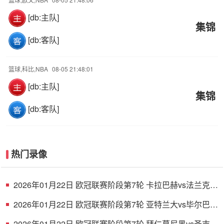
[db:主队]
集锦
[db:客队]
篮球,科比,NBA
08-05 21:48:01
[db:主队]
集锦
[db:客队]
热门录像
2026年01月22日 欧冠联赛阶段第7轮 卡拉巴赫vs法兰克福
全场录像
2026年01月22日 欧冠联赛阶段第7轮 亚特兰大vs毕尔巴鄂
竞技 全场录像
2026年01月22日 欧冠联赛阶段第7轮 拜仁慕尼黑vs圣吉罗