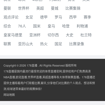
曼联
世界杯
英超
曼城
比赛集锦
观点评论
女足
德甲
罗马
西甲
赛季
综合
76人
国米
皇马
哈登
利物浦
皇家马德里
亚洲杯
切尔西
大史
杜兰特
联赛
亚历山大
热火
国足
比赛录像
Copyright © 2026 178直播 . All Rights Reserved 版权所有
178直播是国内最流行最受欢迎的体育直播官网,提供给用户们免费高清
NBA直播,欧冠直播,世界杯直播,英超直播等各大体育联赛直播。178直播还
提供主播陪着用户们观看比赛,聊天,分享他们对比赛的个人观点、想法和预
测,给球迷带来最好的观赛体验！
网站地图