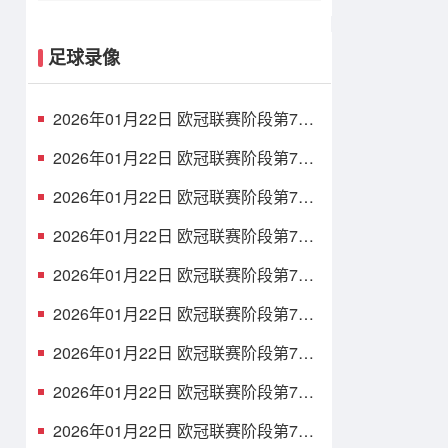
足球录像
2026年01月22日 欧冠联赛阶段第7轮
卡拉巴赫vs法兰克福 全场录像
2026年01月22日 欧冠联赛阶段第7轮
亚特兰大vs毕尔巴鄂竞技 全场录像
2026年01月22日 欧冠联赛阶段第7轮
拜仁慕尼黑vs圣吉罗斯 全场录像
2026年01月22日 欧冠联赛阶段第7轮
纽卡斯尔联vs埃因霍温 全场录像
2026年01月22日 欧冠联赛阶段第7轮
尤文图斯vs本菲卡 全场录像
2026年01月22日 欧冠联赛阶段第7轮
切尔西vs帕福斯 全场录像
2026年01月22日 欧冠联赛阶段第7轮
布拉格斯拉维亚vs巴塞罗那 全场录像
2026年01月22日 欧冠联赛阶段第7轮
马赛vs利物浦 全场录像
2026年01月22日 欧冠联赛阶段第7轮