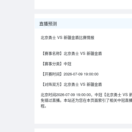
直播预测
北京勇士 VS 新疆金盾比赛情报
【赛事名称】
北京勇士 VS 新疆金盾
【赛事分类】
中冠
【开赛时间】
2026-07-09 19:00:00
【对阵双方】
北京勇士 VS 新疆金盾
北京时间2026-07-09 19:00:00，中冠【北
免错过直播。本站还为您在本页面索引了相关中冠直
程。