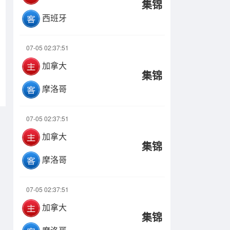
集锦
西班牙
07-05 02:37:51
加拿大
集锦
摩洛哥
07-05 02:37:51
加拿大
集锦
摩洛哥
07-05 02:37:51
加拿大
集锦