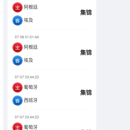
阿根廷
集锦
埃及
07-08 01:01:44
阿根廷
集锦
埃及
07-07 03:44:23
葡萄牙
集锦
西班牙
07-07 03:44:23
葡萄牙