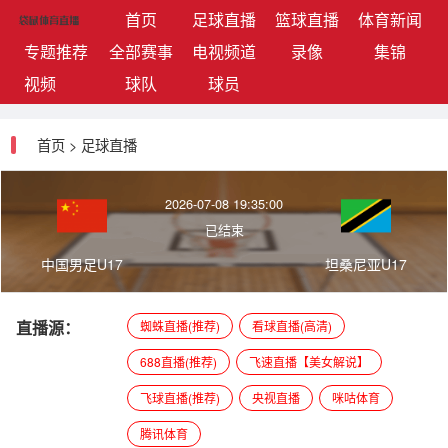
(current)
首页
足球直播
篮球直播
体育新闻
专题推荐
全部赛事
电视频道
录像
集锦
视频
球队
球员
首页
>
足球直播
2026-07-08 19:35:00
已结束
中国男足U17
坦桑尼亚U17
直播源：
蜘蛛直播(推荐)
看球直播(高清)
688直播(推荐)
飞速直播【美女解说】
飞球直播(推荐)
央视直播
咪咕体育
腾讯体育