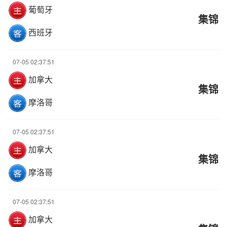
葡萄牙
集锦
西班牙
07-05 02:37:51
加拿大
集锦
摩洛哥
07-05 02:37:51
加拿大
集锦
摩洛哥
07-05 02:37:51
加拿大