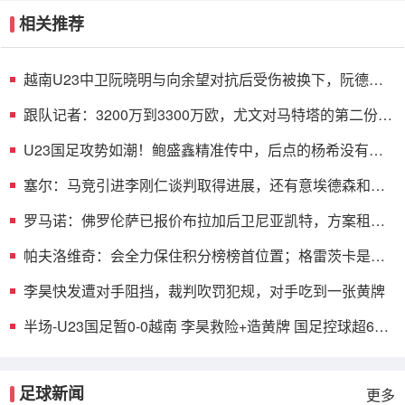
相关推荐
越南U23中卫阮晓明与向余望对抗后受伤被换下，阮德英
替补登场
跟队记者：3200万到3300万欧，尤文对马特塔的第二份报
价仍遭拒绝
U23国足攻势如潮！鲍盛鑫精准传中，后点的杨希没有顶
到皮球
塞尔：马竞引进李刚仁谈判取得进展，还有意埃德森和若
昂·戈麦斯
罗马诺：佛罗伦萨已报价布拉加后卫尼亚凯特，方案租借
+买断选项
帕夫洛维奇：会全力保住积分榜榜首位置；格雷茨卡是我
的支柱
李昊快发遭对手阻挡，裁判吹罚犯规，对手吃到一张黄牌
半场-U23国足暂0-0越南 李昊救险+造黄牌 国足控球超6成
+4射0正
足球新闻
更多